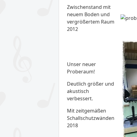
Zwischenstand mit
neuem Boden und
vergrößertem Raum
2012
Unser neuer
Proberaum!
Deutlich größer und
akustisch
verbessert.
Mit zeitgemäßen
Schallschutzwänden
2018