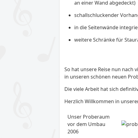
an einer Wand abgedeckt)
schallschluckender Vorhan
in die Seitenwände integri
weitere Schränke für Stau
So hat unsere Reise nun nach vi
in unseren schönen neuen Pro
Die viele Arbeit hat sich definiti
Herzlich Willkommen in unsere
Unser Proberaum
vor dem Umbau
2006