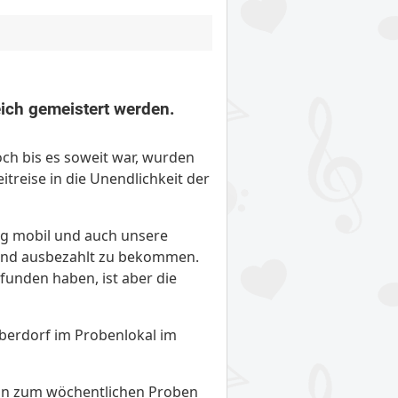
eich gemeistert werden.
ch bis es soweit war, wurden
itreise in die Unendlichkeit der
eg mobil und auch unsere
tand ausbezahlt zu bekommen.
efunden haben, ist aber die
berdorf im Probenlokal im
nun zum wöchentlichen Proben