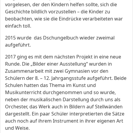
vorgelesen, der den Kindern helfen sollte, sich die
Geschichte bildlich vorzustellen – die Kinder zu
beobachten, wie sie die Eindrücke verarbeiteten war
einfach toll.
2015 wurde das Dschungelbuch wieder zweimal
aufgeführt.
2017 ging es mit dem nächsten Projekt in eine neue
Runde. Die „Bilder einer Ausstellung“ wurden in
Zusammenarbeit mit zwei Gymnasien vor den
Schülern der 8. – 12. Jahrgangsstufe aufgeführt. Beide
Schulen hatten das Thema im Kunst und
Musikunterricht durchgenommen und so wurde,
neben der musikalischen Darstellung durch uns als
Orchester, das Werk auch in Bildern auf Stellwänden
dargestellt. Ein paar Schüler interpretierten die Sätze
auch noch auf ihrem Instrument in ihrer eigenen Art
und Weise.