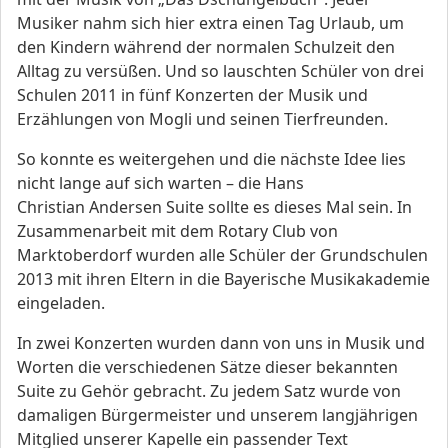
Musiker nahm sich hier extra einen Tag Urlaub, um
den Kindern während der normalen Schulzeit den
Alltag zu versüßen. Und so lauschten Schüler von drei
Schulen 2011 in fünf Konzerten der Musik und
Erzählungen von Mogli und seinen Tierfreunden.
So konnte es weitergehen und die nächste Idee lies
nicht lange auf sich warten – die Hans
Christian Andersen Suite sollte es dieses Mal sein. In
Zusammenarbeit mit dem Rotary Club von
Marktoberdorf wurden alle Schüler der Grundschulen
2013 mit ihren Eltern in die Bayerische Musikakademie
eingeladen.
In zwei Konzerten wurden dann von uns in Musik und
Worten die verschiedenen Sätze dieser bekannten
Suite zu Gehör gebracht. Zu jedem Satz wurde von
damaligen Bürgermeister und unserem langjährigen
Mitglied unserer Kapelle ein passender Text