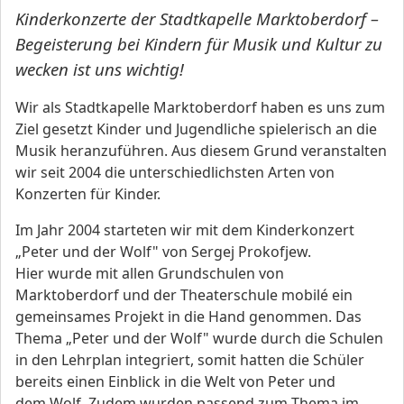
Kinderkonzerte der Stadtkapelle Marktoberdorf –
Begeisterung bei Kindern für Musik und Kultur zu
wecken ist uns wichtig!
Wir als Stadtkapelle Marktoberdorf haben es uns zum
Ziel gesetzt Kinder und Jugendliche spielerisch an die
Musik heranzuführen. Aus diesem Grund veranstalten
wir seit 2004 die unterschiedlichsten Arten von
Konzerten für Kinder.
Im Jahr 2004 starteten wir mit dem Kinderkonzert
„Peter und der Wolf" von Sergej Prokofjew.
Hier wurde mit allen Grundschulen von
Marktoberdorf und der Theaterschule mobilé ein
gemeinsames Projekt in die Hand genommen. Das
Thema „Peter und der Wolf" wurde durch die Schulen
in den Lehrplan integriert, somit hatten die Schüler
bereits einen Einblick in die Welt von Peter und
dem Wolf. Zudem wurden passend zum Thema im