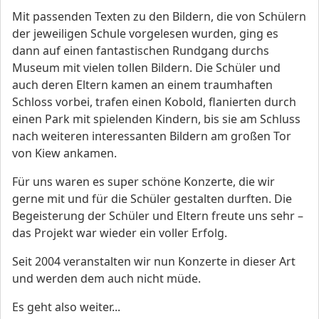
Mit passenden Texten zu den Bildern, die von Schülern
der jeweiligen Schule vorgelesen wurden, ging es
dann auf einen fantastischen Rundgang durchs
Museum mit vielen tollen Bildern. Die Schüler und
auch deren Eltern kamen an einem traumhaften
Schloss vorbei, trafen einen Kobold, flanierten durch
einen Park mit spielenden Kindern, bis sie am Schluss
nach weiteren interessanten Bildern am großen Tor
von Kiew ankamen.
Für uns waren es super schöne Konzerte, die wir
gerne mit und für die Schüler gestalten durften. Die
Begeisterung der Schüler und Eltern freute uns sehr –
das Projekt war wieder ein voller Erfolg.
Seit 2004 veranstalten wir nun Konzerte in dieser Art
und werden dem auch nicht müde.
Es geht also weiter...