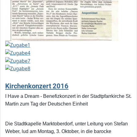
Kirchenkonzert 2016
I Have a Dream - Benefizkonzert in der Stadtpfarrkirche St.
Martin zum Tag der Deutschen Einheit
Die Stadtkapelle Marktoberdorf, unter Leitung von Stefan
Weber, lud am Montag, 3. Oktober, in die barocke