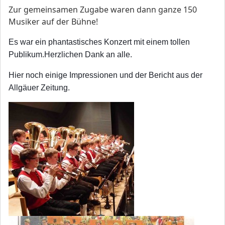
Zur gemeinsamen Zugabe waren dann ganze 150
Musiker auf der Bühne!
Es war ein phantastisches Konzert mit einem tollen
Publikum.
Herzlichen Dank an alle.
Hier noch einige Impressionen und der Bericht aus der
Allgäuer Zeitung.