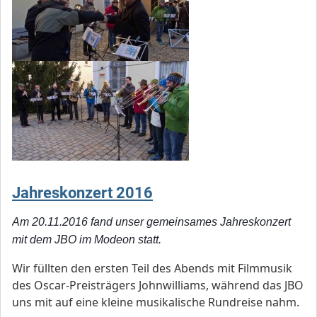
Jahreskonzert 2016
Am 20.11.2016 fand unser gemeinsames Jahreskonzert
mit dem JBO im Modeon statt.
Wir füllten den ersten Teil des Abends mit Filmmusik
des Oscar-Preisträgers Johnwilliams, während das JBO
uns mit auf eine kleine musikalische Rundreise nahm.