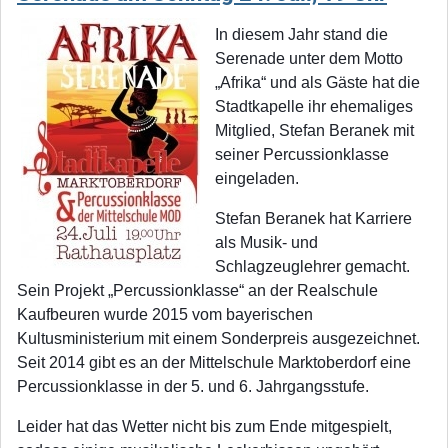
In diesem Jahr stand die
Serenade unter dem Motto
„Afrika“ und als Gäste hat die
Stadtkapelle ihr ehemaliges
Mitglied, Stefan Beranek mit
seiner Percussionklasse
eingeladen.
Stefan Beranek hat Karriere
als Musik- und
Schlagzeuglehrer gemacht.
Sein Projekt „Percussionklasse“ an der Realschule
Kaufbeuren wurde 2015 vom bayerischen
Kultusministerium mit einem Sonderpreis ausgezeichnet.
Seit 2014 gibt es an der Mittelschule Marktoberdorf eine
Percussionklasse in der 5. und 6. Jahrgangsstufe.
Leider hat das Wetter nicht bis zum Ende mitgespielt,