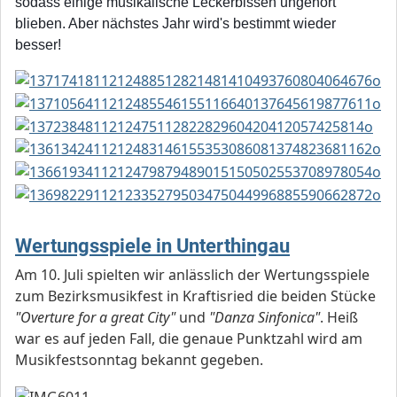
sodass einige musikalische Leckerbissen ungehört
blieben. Aber nächstes Jahr wird's bestimmt wieder
besser!
Wertungsspiele in Unterthingau
Am 10. Juli spielten wir anlässlich der Wertungsspiele
zum Bezirksmusikfest in Kraftisried die beiden Stücke
"Overture for a great City"
und
"Danza Sinfonica"
. Heiß
war es auf jeden Fall, die genaue Punktzahl wird am
Musikfestsonntag bekannt gegeben.