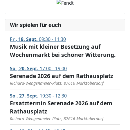
Wir spielen für euch
Fr
18
Sept.
09:30 - 11:30
Musik mit kleiner Besetzung auf
Wochenmarkt bei schöner Witterung.
So
20
Sept.
17:00 - 19:00
Serenade 2026 auf dem Rathausplatz
Richard-Wengenmeier-Platz, 87616 Marktoberdorf
So
27
Sept.
10:30 - 12:30
Ersatztermin Serenade 2026 auf dem
Rathausplatz
Richard-Wengenmeier-Platz, 87616 Marktoberdorf