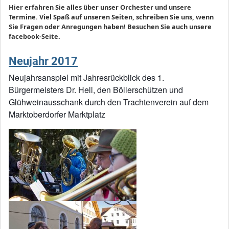
Hier erfahren Sie alles über unser Orchester und unsere
Termine. Viel Spaß auf unseren Seiten, schreiben Sie uns, wenn
Sie Fragen oder Anregungen haben! Besuchen Sie auch unsere
facebook-Seite.
Neujahr 2017
Neujahrsanspiel mit Jahresrückblick des 1.
Bürgermeisters Dr. Hell, den Böllerschützen und
Glühweinausschank durch den Trachtenverein auf dem
Marktoberdorfer Marktplatz