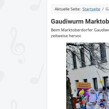
Aktuelle Seite:
Startseite
G
Gaudiwurm Marktob
Beim Marktoberdorfer Gaudiwur
zeitweise hervor.