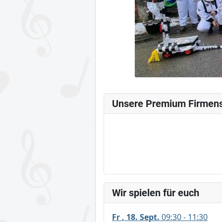
Unsere Premium Firmen
Wir spielen für euch
Fr
18
Sept.
09:30 - 11:30