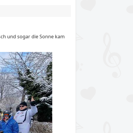
sch und sogar die Sonne kam