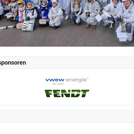
sponsoren