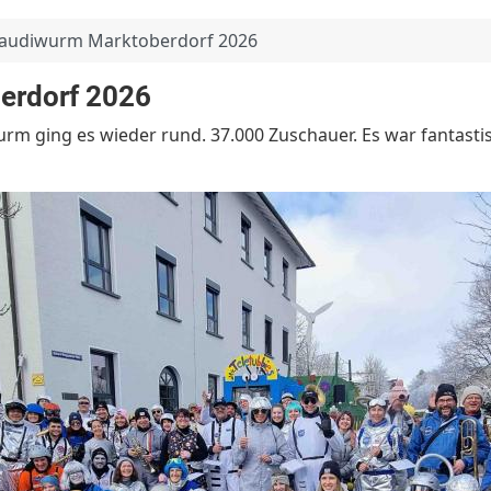
audiwurm Marktoberdorf 2026
erdorf 2026
m ging es wieder rund. 37.000 Zuschauer. Es war fantasti